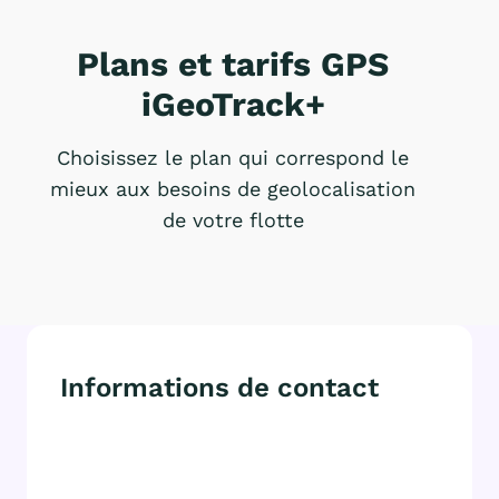
Plans et tarifs GPS
iGeoTrack+
Choisissez le plan qui correspond le
mieux aux besoins de geolocalisation
de votre flotte
Informations de contact