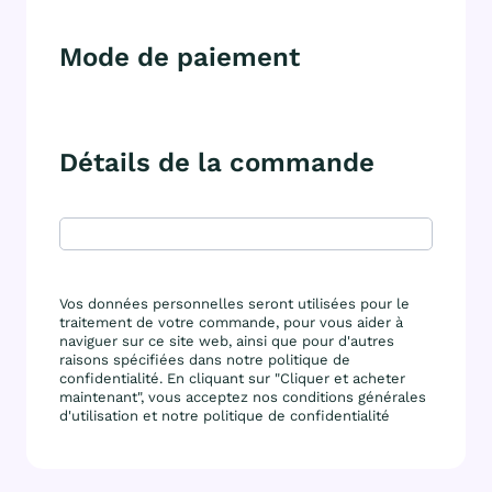
Mode de paiement
Détails de la commande
Vos données personnelles seront utilisées pour le
traitement de votre commande, pour vous aider à
naviguer sur ce site web, ainsi que pour d'autres
raisons spécifiées dans notre politique de
confidentialité. En cliquant sur "Cliquer et acheter
maintenant", vous acceptez nos conditions générales
d'utilisation et notre politique de confidentialité